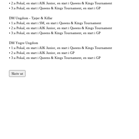
• 2:a Pokal, en start i AIK Junior, en start i Queens & Kings Tournament
• 3:a Pokal, en start i Queens & Kings Tournament, en start i GP
DM Ungdom - Tjejer & Killar
• 1:a Pokal, en start i SM, en start i Queens & Kings Tournament
• 2:a Pokal, en start i AIK Junior, en start i Queens & Kings Tournament
• 3:a Pokal, en start i Queens & Kings Tournament, en start i GP
DM Yngre Ungdom
• 1:a Pokal, en start i AIK Junior, en start i Queens & Kings Tournament
• 2:a Pokal, en start i AIK Junior, en start i GP
• 3:a Pokal, en start i Queens & Kings Tournament, en start i GP
Skriv ut